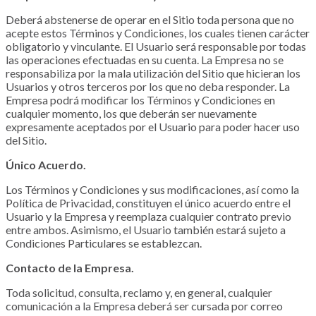
Deberá abstenerse de operar en el Sitio toda persona que no
acepte estos Términos y Condiciones, los cuales tienen carácter
obligatorio y vinculante. El Usuario será responsable por todas
las operaciones efectuadas en su cuenta. La Empresa no se
responsabiliza por la mala utilización del Sitio que hicieran los
Usuarios y otros terceros por los que no deba responder. La
Empresa podrá modificar los Términos y Condiciones en
cualquier momento, los que deberán ser nuevamente
expresamente aceptados por el Usuario para poder hacer uso
del Sitio.
Único Acuerdo.
Los Términos y Condiciones y sus modificaciones, así como la
Política de Privacidad, constituyen el único acuerdo entre el
Usuario y la Empresa y reemplaza cualquier contrato previo
entre ambos. Asimismo, el Usuario también estará sujeto a
Condiciones Particulares se establezcan.
Contacto de la Empresa.
Toda solicitud, consulta, reclamo y, en general, cualquier
comunicación a la Empresa deberá ser cursada por correo