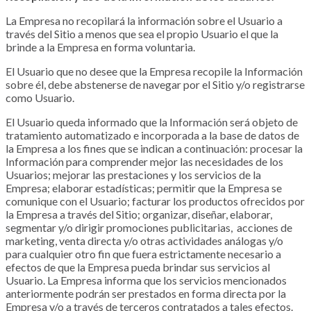
La Empresa no recopilará la información sobre el Usuario a
través del Sitio a menos que sea el propio Usuario el que la
brinde a la Empresa en forma voluntaria.
El Usuario que no desee que la Empresa recopile la Información
sobre él, debe abstenerse de navegar por el Sitio y/o registrarse
como Usuario.
El Usuario queda informado que la Información será objeto de
tratamiento automatizado e incorporada a la base de datos de
la Empresa a los fines que se indican a continuación: procesar la
Información para comprender mejor las necesidades de los
Usuarios; mejorar las prestaciones y los servicios de la
Empresa; elaborar estadísticas; permitir que la Empresa se
comunique con el Usuario; facturar los productos ofrecidos por
la Empresa a través del Sitio; organizar, diseñar, elaborar,
segmentar y/o dirigir promociones publicitarias, acciones de
marketing, venta directa y/o otras actividades análogas y/o
para cualquier otro fin que fuera estrictamente necesario a
efectos de que la Empresa pueda brindar sus servicios al
Usuario. La Empresa informa que los servicios mencionados
anteriormente podrán ser prestados en forma directa por la
Empresa y/o a través de terceros contratados a tales efectos.