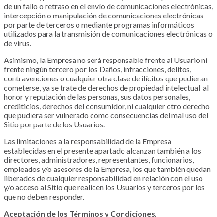
de un fallo o retraso en el envío de comunicaciones electrónicas,
intercepción o manipulación de comunicaciones electrónicas
por parte de terceros o mediante programas informáticos
utilizados para la transmisión de comunicaciones electrónicas o
de virus.
Asimismo, la Empresa no será responsable frente al Usuario ni
frente ningún tercero por los Daños, infracciones, delitos,
contravenciones o cualquier otra clase de ilícitos que pudieran
cometerse, ya se trate de derechos de propiedad intelectual, al
honor y reputación de las personas, sus datos personales,
crediticios, derechos del consumidor, ni cualquier otro derecho
que pudiera ser vulnerado como consecuencias del mal uso del
Sitio por parte de los Usuarios.
Las limitaciones a la responsabilidad de la Empresa
establecidas en el presente apartado alcanzan también a los
directores, administradores, representantes, funcionarios,
empleados y/o asesores de la Empresa, los que también quedan
liberados de cualquier responsabilidad en relación con el uso
y/o acceso al Sitio que realicen los Usuarios y terceros por los
que no deben responder.
Aceptación de los Términos y Condiciones.