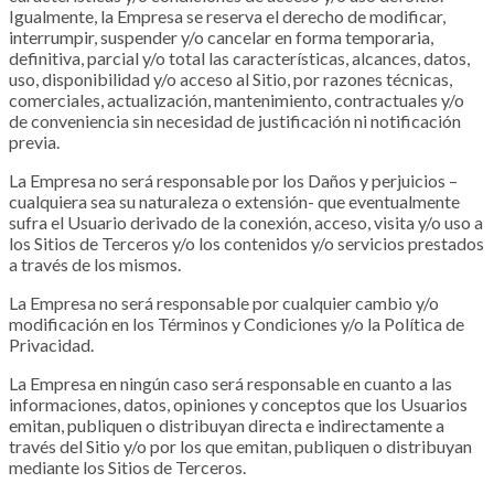
Igualmente, la Empresa se reserva el derecho de modificar,
interrumpir, suspender y/o cancelar en forma temporaria,
definitiva, parcial y/o total las características, alcances, datos,
uso, disponibilidad y/o acceso al Sitio, por razones técnicas,
comerciales, actualización, mantenimiento, contractuales y/o
de conveniencia sin necesidad de justificación ni notificación
previa.
La Empresa no será responsable por los Daños y perjuicios –
cualquiera sea su naturaleza o extensión- que eventualmente
sufra el Usuario derivado de la conexión, acceso, visita y/o uso a
los Sitios de Terceros y/o los contenidos y/o servicios prestados
a través de los mismos.
La Empresa no será responsable por cualquier cambio y/o
modificación en los Términos y Condiciones y/o la Política de
Privacidad.
La Empresa en ningún caso será responsable en cuanto a las
informaciones, datos, opiniones y conceptos que los Usuarios
emitan, publiquen o distribuyan directa e indirectamente a
través del Sitio y/o por los que emitan, publiquen o distribuyan
mediante los Sitios de Terceros.