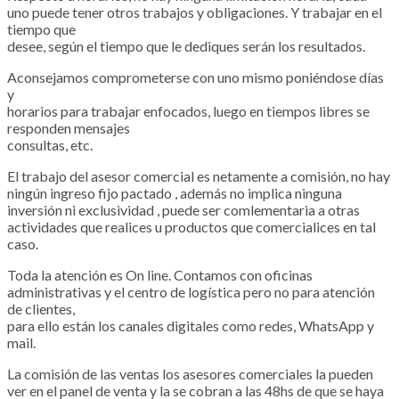
uno puede tener otros trabajos y obligaciones. Y trabajar en el
tiempo que
desee, según el tiempo que le dediques serán los resultados.
Aconsejamos comprometerse con uno mismo poniéndose días
y
horarios para trabajar enfocados, luego en tiempos libres se
responden mensajes
consultas, etc.
El trabajo del asesor comercial es netamente a comisión, no hay
ningún ingreso fijo pactado , además no implica ninguna
inversión ni exclusividad , puede ser comlementaria a otras
actividades que realices u productos que comercialices en tal
caso.
Toda la atención es On line. Contamos con oficinas
administrativas y el centro de logística pero no para atención
de clientes,
para ello están los canales digitales como redes, WhatsApp y
mail.
La comisión de las ventas los asesores comerciales la pueden
ver en el panel de venta y la se cobran a las 48hs de que se haya