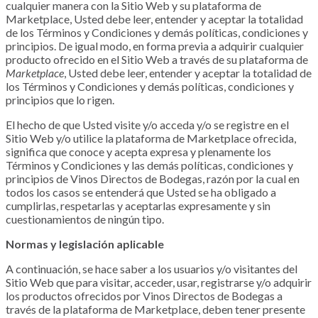
cualquier manera con la Sitio Web y su plataforma de
Marketplace
, Usted debe leer, entender y aceptar la totalidad
de los Términos y Condiciones y demás políticas, condiciones y
principios. De igual modo, en forma previa a adquirir cualquier
producto ofrecido en el Sitio Web a través de su plataforma de
Marketplace
, Usted debe leer, entender y aceptar la totalidad de
los Términos y Condiciones y demás políticas, condiciones y
principios que lo rigen.
El hecho de que Usted visite y/o acceda y/o se registre en el
Sitio Web y/o utilice la plataforma de Marketplace
ofrecida,
significa que conoce y acepta expresa y plenamente los
Términos y Condiciones y las demás políticas, condiciones y
principios de Vinos Directos de Bodegas, razón por la cual en
todos los casos se entenderá que Usted se ha obligado a
cumplirlas, respetarlas y aceptarlas expresamente y sin
cuestionamientos de ningún tipo.
Normas y legislación aplicable
A continuación, se hace saber a los usuarios y/o visitantes del
Sitio Web que para visitar, acceder, usar, registrarse y/o adquirir
los productos ofrecidos por Vinos Directos de Bodegas a
través de la plataforma de Marketplace
, deben tener presente