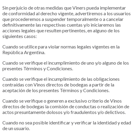
Sin perjuicio de otras medidas que Viners pueda implementar
de conformidad al derecho vigente, advertiremos a los usuarios
que procederemos a suspender temporalmente o a cancelar
definitivamente las respectivas cuentas y/o iniciaremos las
acciones legales que resulten pertinentes, en alguno de los
siguientes casos:
Cuando se utilice para violar normas legales vigentes en la
República Argentina.
Cuando se verifique el incumplimiento de uno y/o alguno de los
presentes Términos y Condiciones.
Cuando se verifique el incumplimiento de las obligaciones
contraídas con Vinos directos de bodegas a partir de la
aceptación de los presentes Términos y Condiciones.
Cuando se verifique o generen a exclusivo criterio de Vinos
directos de bodegas la comisión de conductas o realización de
actos presuntamente dolosos y/o fraudulentos y/o delictivos.
Cuando no sea posible identificar y verificar la identidad y edad
de un usuario.