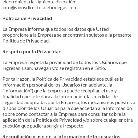
electrónico a la siguiente dirección:
info@vinosdirectosdebodegas.com
Política de Privacidad
La Empresa informa que todos los datos que Usted
proporcione a la Empresa se encontrarán sujetos a la presente
Política de Privacidad.
Respeto por la Privacidad.
La Empresa respeta la privacidad de todos los Usuarios que
ingresan, usan, navegan y/o se registran en el Sitio.
Por tal razón, la Política de Privacidad establece cuál es la
información personal de los Usuarios (en adelante, la
“Información”) que la Empresa puede recopilar, el uso y
finalidad que se le dará a la Información, las medidas de
seguridad adoptadas por la Empresa, los mecanismos puestos a
disposición de los Usuarios para que accedan a la Información
sobre cómo contactar a la Empresa para consultar sobre la
aplicación de la Política de Privacidad y/o sobre cualquier otra
cuestión que pudiera surgir al respecto.
Recopilación y uso de la información de los usuarios.