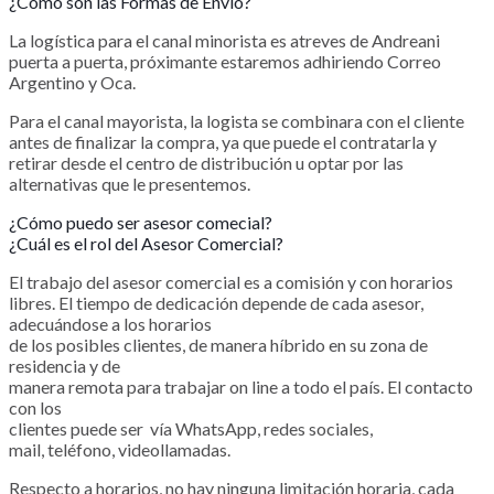
¿Cómo son las Formas de Envío?
La logística para el canal minorista es atreves de Andreani
puerta a puerta, próximante estaremos adhiriendo Correo
Argentino y Oca.
Para el canal mayorista, la logista se combinara con el cliente
antes de finalizar la compra, ya que puede el contratarla y
retirar desde el centro de distribución u optar por las
alternativas que le presentemos.
¿Cómo puedo ser asesor comecial?
¿Cuál es el rol del Asesor Comercial?
El trabajo del asesor comercial es a comisión y con horarios
libres. El tiempo de dedicación depende de cada asesor,
adecuándose a los horarios
de los posibles clientes, de manera híbrido en su zona de
residencia y de
manera remota para trabajar on line a todo el país. El contacto
con los
clientes puede ser vía WhatsApp, redes sociales,
mail, teléfono, videollamadas.
Respecto a horarios, no hay ninguna limitación horaria, cada