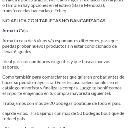
o también hay opciones en efectivo (Base Mendoza),
transferencias bancarias e Echeq.
NO APLICA CON TARJETAS NO BANCARIZADAS.
Arma tu Caja
Arma tu caja de 6 vinos y/o espumantes diferentes, para que
puedas probar nuevos productos sin estar condicionado de
llevar 6 iguales
Ideal para consumidores exigentes y que buscan nuevos
sabores.
Como también para comerciantes que quieren probar, antes de
hacer su pedido mayorista. (En este caso, selecciónalos en el
catálogo minorista y finaliza la compra. Luego te bonificamos
el importe enajenado en tu compra mayorista siguiente).
Trabajamos con más de 20 bodegas boutique de todo el país.
caja de vinos. Trabajamos con más de 50 bodegas boutique de
todo el país.